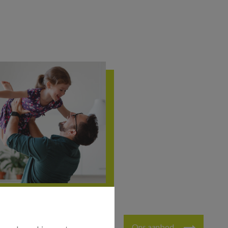
Ons aanbod