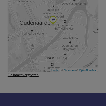
De kaart vergroten