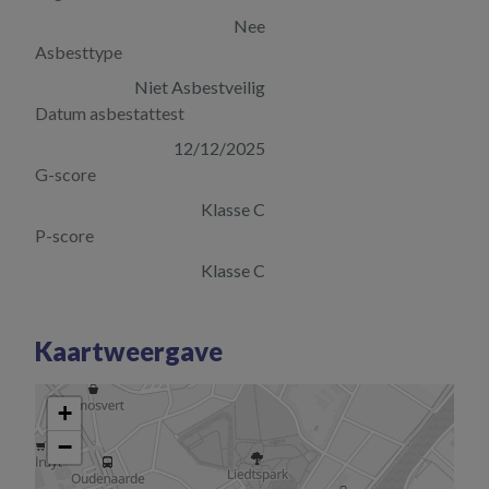
Nee
Asbesttype
Niet Asbestveilig
Datum asbestattest
12/12/2025
G-score
Klasse C
P-score
Klasse C
Kaartweergave