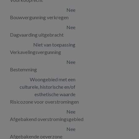
Nee
Bouwvergunning verkregen
Nee
Dagvaarding uitgebracht
Niet van toepassing
Verkavelingsvergunning
Nee
Bestemming
Woongebied met een
culturele, historische en/of
esthetische waarde
Risicozone voor overstromingen
Nee
Afgebakend overstromingsgebied
Nee
Afgebakende oeverzone