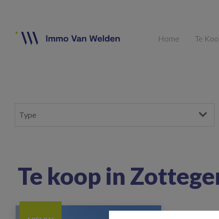
Home
Te Ko
Te koop in Zotteg