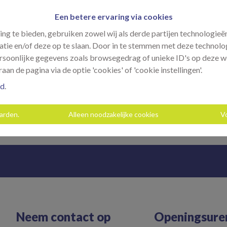
Een betere ervaring via cookies
ing te bieden, gebruiken zowel wij als derde partijen technologie
atie en/of deze op te slaan. Door in te stemmen met deze technolog
persoonlijke gegevens zoals browsegedrag of unieke ID's op deze w
aan de pagina via de optie 'cookies' of 'cookie instellingen'.
id
.
aarden.
Alleen noodzakelijke cookies
V
Neem contact op
Openingsure