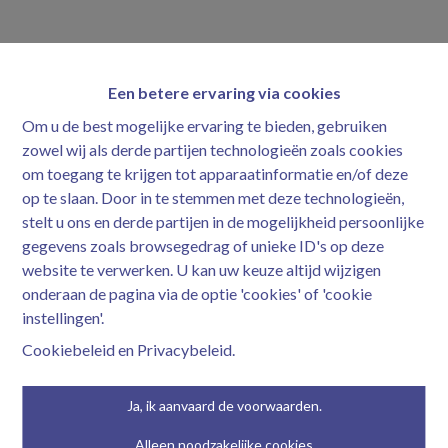
Een betere ervaring via cookies
Om u de best mogelijke ervaring te bieden, gebruiken
zowel wij als derde partijen technologieën zoals cookies
om toegang te krijgen tot apparaatinformatie en/of deze
op te slaan. Door in te stemmen met deze technologieën,
stelt u ons en derde partijen in de mogelijkheid persoonlijke
gegevens zoals browsegedrag of unieke ID's op deze
website te verwerken. U kan uw keuze altijd wijzigen
onderaan de pagina via de optie 'cookies' of 'cookie
instellingen'.
Cookiebeleid
en
Privacybeleid
.
Ja, ik aanvaard de voorwaarden.
Neem contact op
Alleen noodzakelijke cookies